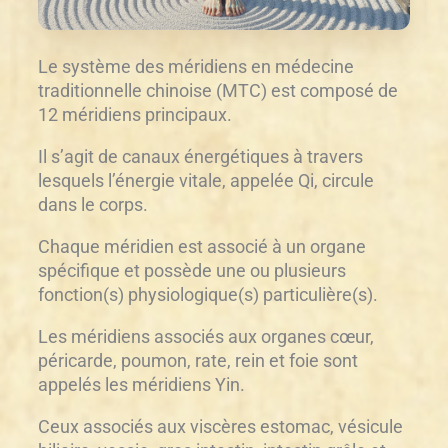
Le système des méridiens en médecine
traditionnelle chinoise (MTC) est composé de
12 méridiens principaux.
Il s’agit de canaux énergétiques à travers
lesquels l’énergie vitale, appelée Qi, circule
dans le corps.
Chaque méridien est associé à un organe
spécifique et possède une ou plusieurs
fonction(s) physiologique(s) particulière(s).
Les méridiens associés aux organes cœur,
péricarde, poumon, rate, rein et foie sont
appelés les méridiens Yin.
Ceux associés aux viscères estomac, vésicule