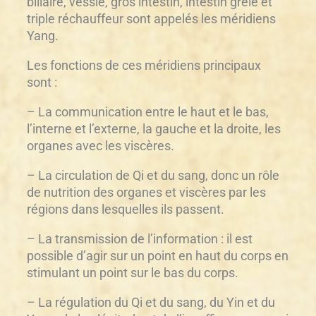
biliaire, vessie, gros intestin, intestin grêle et
triple réchauffeur sont appelés les méridiens
Yang.
Les fonctions de ces méridiens principaux
sont :
– La communication entre le haut et le bas,
l’interne et l’externe, la gauche et la droite, les
organes avec les viscères.
– La circulation de Qi et du sang, donc un rôle
de nutrition des organes et viscères par les
régions dans lesquelles ils passent.
– La transmission de l’information : il est
possible d’agir sur un point en haut du corps en
stimulant un point sur le bas du corps.
– La régulation du Qi et du sang, du Yin et du