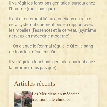
Il va régir les fonctions génitales, surtout chez
l’homme (mais pas que).
Il est directement lié aux fonctions du rein et
sera systématiquement mis en rapport avec
les moelles (l’essence) et le cerveau (système
nerveux en médecine moderne).
– On dit que le Renmai régule le Qi et le sang
de tous les méridiens Yin.
Il va régir les fonctions génitales, surtout chez
la femme (mais pas que).
Articles récents
Les Méridiens en médecine
traditionnelle chinoise