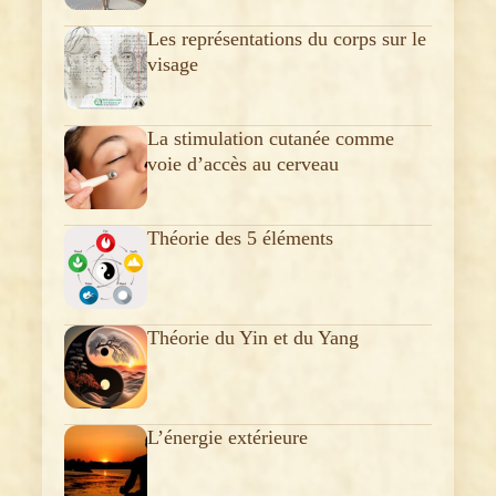
Les représentations du corps sur le
visage
La stimulation cutanée comme
voie d’accès au cerveau
Théorie des 5 éléments
Théorie du Yin et du Yang
L’énergie extérieure