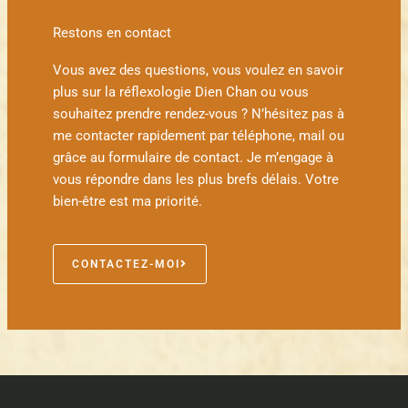
Restons en contact
Vous avez des questions, vous voulez en savoir
plus sur la réflexologie Dien Chan ou vous
souhaitez prendre rendez-vous ? N’hésitez pas à
me contacter rapidement par téléphone, mail ou
grâce au formulaire de contact. Je m’engage à
vous répondre dans les plus brefs délais. Votre
bien-être est ma priorité.
CONTACTEZ-MOI