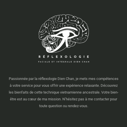
Passionnée par la réflexologie Dien Chan, je mets mes compétences
à votre service pour vous offrir une expérience relaxante. Découvrez
les bienfaits de cette technique vietnamienne ancestrale. Votre bien-
être est au cœur de ma mission. N’hésitez pas à me contacter pour
toute question ou rendez-vous.