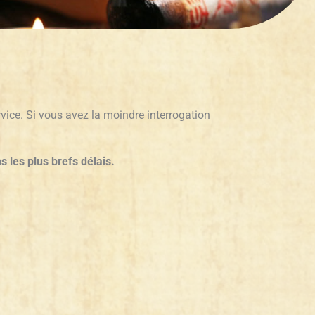
ce. Si vous avez la moindre interrogation
s les plus brefs délais.