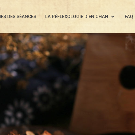
IFS DES SÉANCES
LA RÉFLEXOLOGIE DIEN CHAN
FAQ