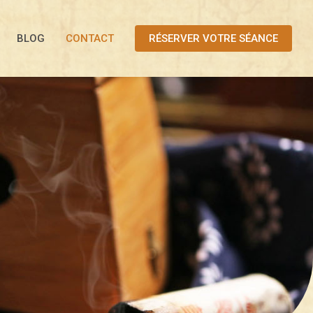
BLOG
CONTACT
RÉSERVER VOTRE SÉANCE