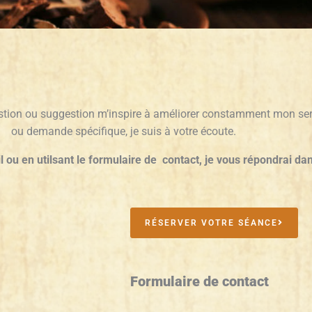
ion ou suggestion m’inspire à améliorer constamment mon servi
ou demande spécifique, je suis à votre écoute.
ou en utilsant le formulaire de contact, je vous répondrai dan
RÉSERVER VOTRE SÉANCE
Formulaire de contact