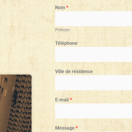
Nom
*
Prénom
Téléphone
Ville de résidence
E-mail
*
Message
*