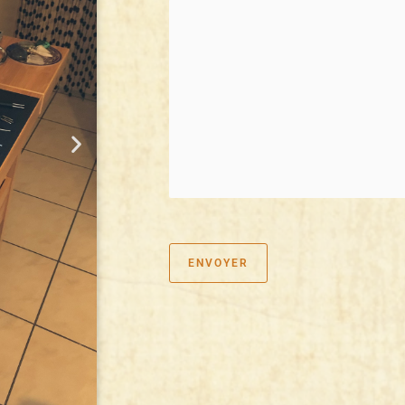
ENVOYER