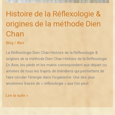
Histoire de la Réflexologie &
origines de la méthode Dien
Chan
Blog
/
Alex
La Réflexologie Dien Chan Histoire de la Réflexologie &
origines de la méthode Dien Chan Histoire de la Réflexologie
En Asie, les pieds et les mains correspondent aux départ ou
arrivées de tous les trajets de méridiens qui permettent de
faire circuler l’énergie dans l’organisme. Une des plus
anciennes traces de « réflexologie » que l’on peut
Lire la suite »