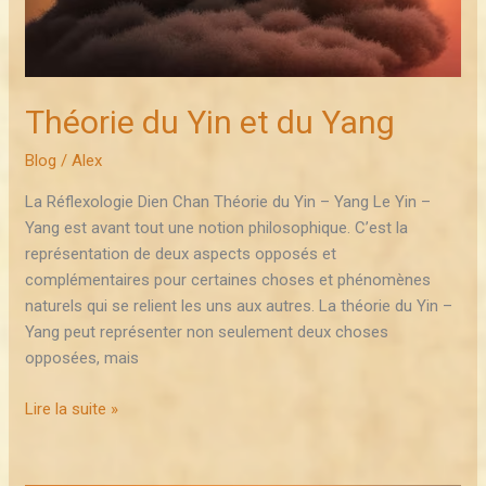
Théorie du Yin et du Yang
Blog
/
Alex
La Réflexologie Dien Chan Théorie du Yin – Yang Le Yin –
Yang est avant tout une notion philosophique. C’est la
représentation de deux aspects opposés et
complémentaires pour certaines choses et phénomènes
naturels qui se relient les uns aux autres. La théorie du Yin –
Yang peut représenter non seulement deux choses
opposées, mais
Lire la suite »