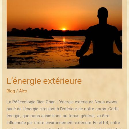
L’énergie
extérieure
L’énergie extérieure
Blog
/
Alex
La Réflexologie Dien Chan L’énergie extérieure Nous avons
parlé de l’énergie circulant à l’intérieur de notre corps. Cette
énergie, que nous assimilons au tonus général, va être
influencée par notre environnement extérieur. En effet, entre