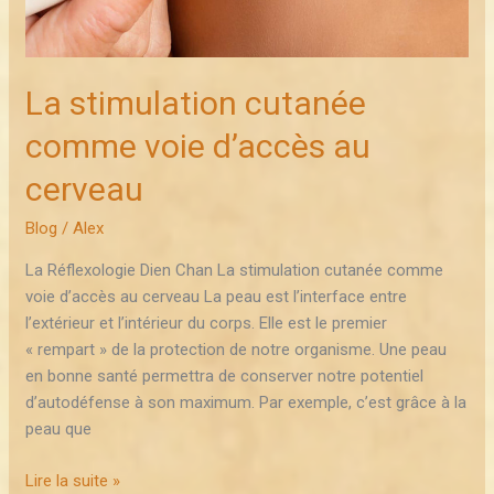
La stimulation cutanée
comme voie d’accès au
cerveau
Blog
/
Alex
La Réflexologie Dien Chan La stimulation cutanée comme
voie d’accès au cerveau La peau est l’interface entre
l’extérieur et l’intérieur du corps. Elle est le premier
« rempart » de la protection de notre organisme. Une peau
en bonne santé permettra de conserver notre potentiel
d’autodéfense à son maximum. Par exemple, c’est grâce à la
peau que
Lire la suite »