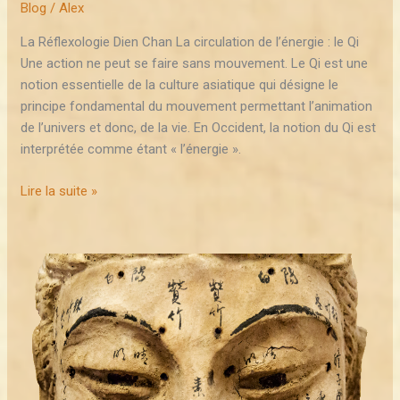
Blog
/
Alex
La Réflexologie Dien Chan La circulation de l’énergie : le Qi
Une action ne peut se faire sans mouvement. Le Qi est une
notion essentielle de la culture asiatique qui désigne le
principe fondamental du mouvement permettant l’animation
de l’univers et donc, de la vie. En Occident, la notion du Qi est
interprétée comme étant « l’énergie ».
Lire la suite »
Pourquoi
le
visage ?