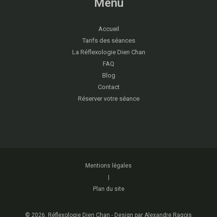
Menu
Accueil
Tarifs des séances
La Réflexologie Dien Chan
FAQ
Blog
Contact
Réserver votre séance
Mentions légales
|
Plan du site
© 2026. Réflexologie Dien Chan -
Design par Alexandre Ragois