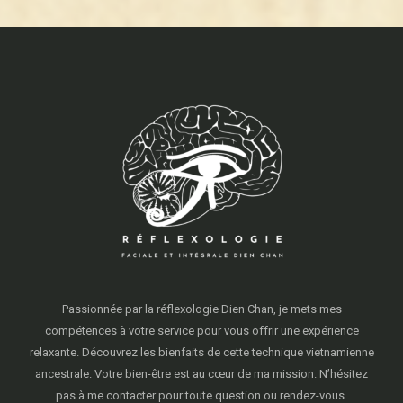
Passionnée par la réflexologie Dien Chan, je mets mes
compétences à votre service pour vous offrir une expérience
relaxante. Découvrez les bienfaits de cette technique vietnamienne
ancestrale. Votre bien-être est au cœur de ma mission. N’hésitez
pas à me contacter pour toute question ou rendez-vous.